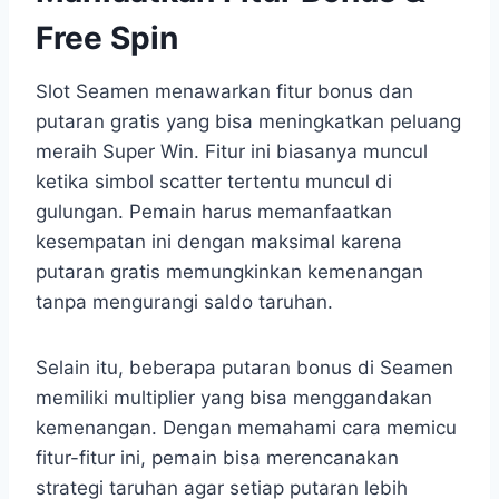
Free Spin
Slot Seamen menawarkan fitur bonus dan
putaran gratis yang bisa meningkatkan peluang
meraih Super Win. Fitur ini biasanya muncul
ketika simbol scatter tertentu muncul di
gulungan. Pemain harus memanfaatkan
kesempatan ini dengan maksimal karena
putaran gratis memungkinkan kemenangan
tanpa mengurangi saldo taruhan.
Selain itu, beberapa putaran bonus di Seamen
memiliki multiplier yang bisa menggandakan
kemenangan. Dengan memahami cara memicu
fitur-fitur ini, pemain bisa merencanakan
strategi taruhan agar setiap putaran lebih