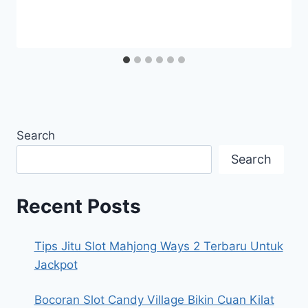
Search
Search
Recent Posts
Tips Jitu Slot Mahjong Ways 2 Terbaru Untuk
Jackpot
Bocoran Slot Candy Village Bikin Cuan Kilat