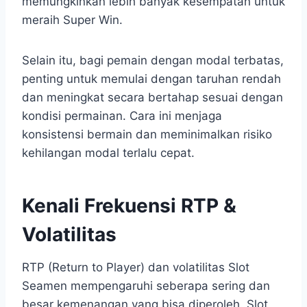
memungkinkan lebih banyak kesempatan untuk
meraih Super Win.
Selain itu, bagi pemain dengan modal terbatas,
penting untuk memulai dengan taruhan rendah
dan meningkat secara bertahap sesuai dengan
kondisi permainan. Cara ini menjaga
konsistensi bermain dan meminimalkan risiko
kehilangan modal terlalu cepat.
Kenali Frekuensi RTP &
Volatilitas
RTP (Return to Player) dan volatilitas Slot
Seamen mempengaruhi seberapa sering dan
besar kemenangan yang bisa diperoleh. Slot