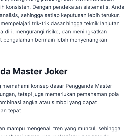
ih konsisten. Dengan pendekatan sistematis, Anda
alisis, sehingga setiap keputusan lebih terukur.
mempelajari trik-trik dasar hingga teknik lanjutan
diri, mengurangi risiko, dan meningkatkan
at pengalaman bermain lebih menyenangkan
a Master Joker
ing memahami konsep dasar Pengganda Master
ntungan, tetapi juga memerlukan pemahaman pola
ombinasi angka atau simbol yang dapat
an tepat.
an mampu mengenali tren yang muncul, sehingga