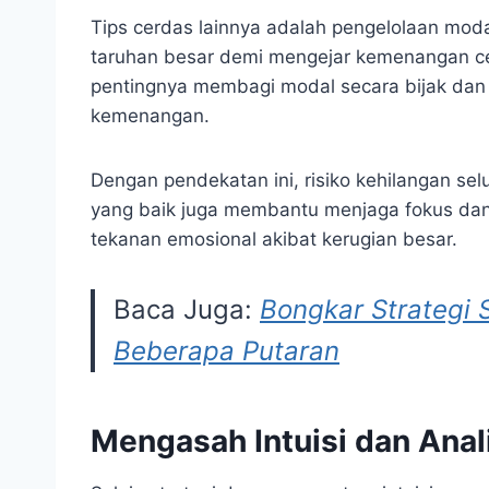
Tips cerdas lainnya adalah pengelolaan mo
taruhan besar demi mengejar kemenangan ce
pentingnya membagi modal secara bijak dan
kemenangan.
Dengan pendekatan ini, risiko kehilangan se
yang baik juga membantu menjaga fokus dan 
tekanan emosional akibat kerugian besar.
Baca Juga:
Bongkar Strategi S
Beberapa Putaran
Mengasah Intuisi dan Anal