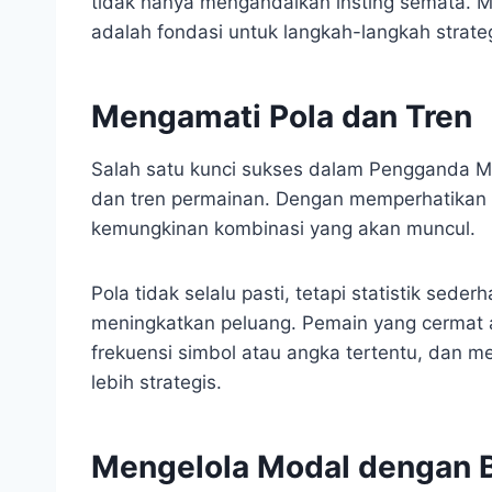
tidak hanya mengandalkan insting semata.
adalah fondasi untuk langkah-langkah strateg
Mengamati Pola dan Tren
Salah satu kunci sukses dalam Pengganda 
dan tren permainan. Dengan memperhatikan
kemungkinan kombinasi yang akan muncul.
Pola tidak selalu pasti, tetapi statistik s
meningkatkan peluang. Pemain yang cermat 
frekuensi simbol atau angka tertentu, dan 
lebih strategis.
Mengelola Modal dengan B