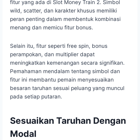
fitur yang ada di Slot Money Train 2. Simbol
wild, scatter, dan karakter khusus memiliki
peran penting dalam membentuk kombinasi
menang dan memicu fitur bonus.
Selain itu, fitur seperti free spin, bonus
perampokan, dan multiplier dapat
meningkatkan kemenangan secara signifikan.
Pemahaman mendalam tentang simbol dan
fitur ini membantu pemain menyesuaikan
besaran taruhan sesuai peluang yang muncul
pada setiap putaran.
Sesuaikan Taruhan Dengan
Modal