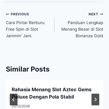
Post
PREVIOUS
NEXT
Cara Pintar Berburu
Panduan Lengkap
navigation
Free Spin di Slot
Menang Besar di Slot
Jammin’ Jars
Bonanza Gold
Similar Posts
Rahasia Menang Slot Aztec Gems
Deluxe Dengan Pola Stabil
02/12/2026