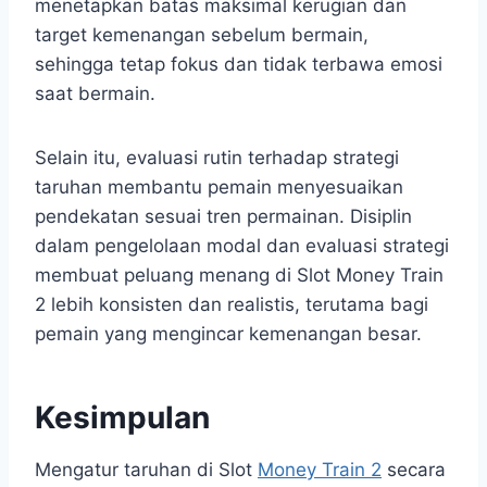
menetapkan batas maksimal kerugian dan
target kemenangan sebelum bermain,
sehingga tetap fokus dan tidak terbawa emosi
saat bermain.
Selain itu, evaluasi rutin terhadap strategi
taruhan membantu pemain menyesuaikan
pendekatan sesuai tren permainan. Disiplin
dalam pengelolaan modal dan evaluasi strategi
membuat peluang menang di Slot Money Train
2 lebih konsisten dan realistis, terutama bagi
pemain yang mengincar kemenangan besar.
Kesimpulan
Mengatur taruhan di Slot
Money Train 2
secara