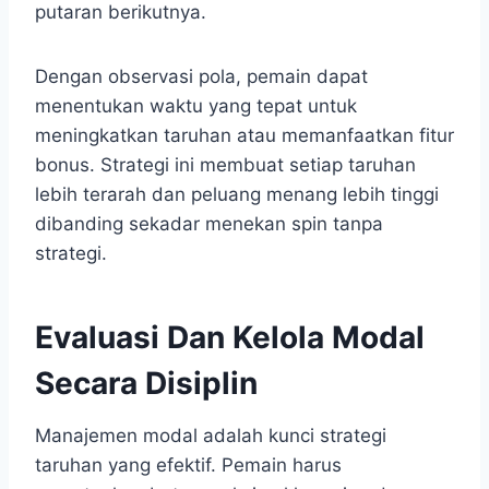
putaran berikutnya.
Dengan observasi pola, pemain dapat
menentukan waktu yang tepat untuk
meningkatkan taruhan atau memanfaatkan fitur
bonus. Strategi ini membuat setiap taruhan
lebih terarah dan peluang menang lebih tinggi
dibanding sekadar menekan spin tanpa
strategi.
Evaluasi Dan Kelola Modal
Secara Disiplin
Manajemen modal adalah kunci strategi
taruhan yang efektif. Pemain harus