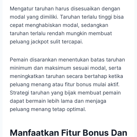
Mengatur taruhan harus disesuaikan dengan
modal yang dimiliki. Taruhan terlalu tinggi bisa
cepat menghabiskan modal, sedangkan
taruhan terlalu rendah mungkin membuat
peluang jackpot sulit tercapai.
Pemain disarankan menentukan batas taruhan
minimum dan maksimum sesuai modal, serta
meningkatkan taruhan secara bertahap ketika
peluang menang atau fitur bonus mulai aktif.
Strategi taruhan yang bijak membuat pemain
dapat bermain lebih lama dan menjaga
peluang menang tetap optimal.
Manfaatkan Fitur Bonus Dan