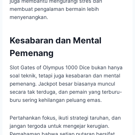
juga membantu mengurangi stres dan
membuat pengalaman bermain lebih
menyenangkan.
Kesabaran dan Mental
Pemenang
Slot Gates of Olympus 1000 Dice bukan hanya
soal teknik, tetapi juga kesabaran dan mental
pemenang. Jackpot besar biasanya muncul
secara tak terduga, dan pemain yang terburu-
buru sering kehilangan peluang emas.
Pertahankan fokus, ikuti strategi taruhan, dan
jangan tergoda untuk mengejar kerugian.
Pemahaman bahwa setiap putaran bersifat