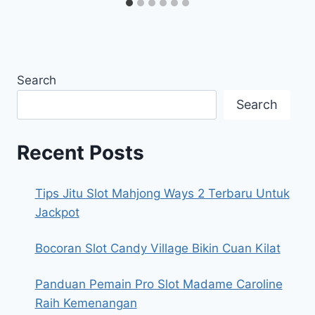
Search
Search
Recent Posts
Tips Jitu Slot Mahjong Ways 2 Terbaru Untuk
Jackpot
Bocoran Slot Candy Village Bikin Cuan Kilat
Panduan Pemain Pro Slot Madame Caroline
Raih Kemenangan