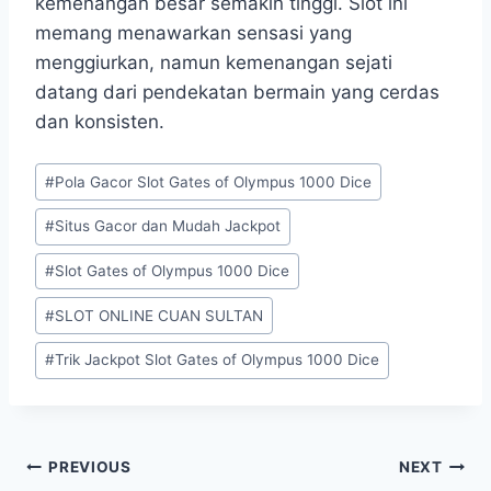
kemenangan besar semakin tinggi. Slot ini
memang menawarkan sensasi yang
menggiurkan, namun kemenangan sejati
datang dari pendekatan bermain yang cerdas
dan konsisten.
Post
#
Pola Gacor Slot Gates of Olympus 1000 Dice
Tags:
#
Situs Gacor dan Mudah Jackpot
#
Slot Gates of Olympus 1000 Dice
#
SLOT ONLINE CUAN SULTAN
#
Trik Jackpot Slot Gates of Olympus 1000 Dice
Post
PREVIOUS
NEXT