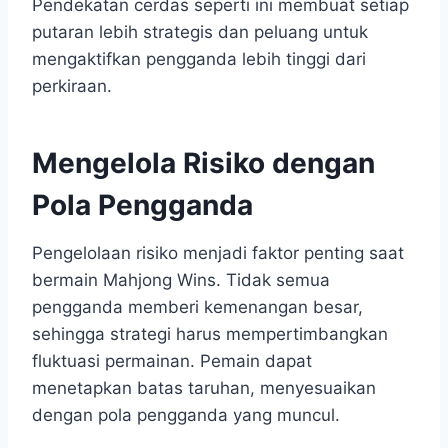
Pendekatan cerdas seperti ini membuat setiap
putaran lebih strategis dan peluang untuk
mengaktifkan pengganda lebih tinggi dari
perkiraan.
Mengelola Risiko dengan
Pola Pengganda
Pengelolaan risiko menjadi faktor penting saat
bermain Mahjong Wins. Tidak semua
pengganda memberi kemenangan besar,
sehingga strategi harus mempertimbangkan
fluktuasi permainan. Pemain dapat
menetapkan batas taruhan, menyesuaikan
dengan pola pengganda yang muncul.