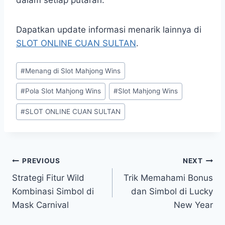
dalam setiap putaran.
Dapatkan update informasi menarik lainnya di
SLOT ONLINE CUAN SULTAN
.
Post
#
Menang di Slot Mahjong Wins
Tags:
#
Pola Slot Mahjong Wins
#
Slot Mahjong Wins
#
SLOT ONLINE CUAN SULTAN
Post
PREVIOUS
NEXT
Strategi Fitur Wild
Trik Memahami Bonus
navigation
Kombinasi Simbol di
dan Simbol di Lucky
Mask Carnival
New Year