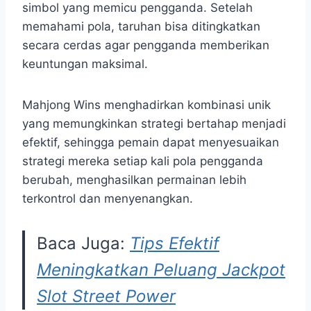
simbol yang memicu pengganda. Setelah
memahami pola, taruhan bisa ditingkatkan
secara cerdas agar pengganda memberikan
keuntungan maksimal.
Mahjong Wins menghadirkan kombinasi unik
yang memungkinkan strategi bertahap menjadi
efektif, sehingga pemain dapat menyesuaikan
strategi mereka setiap kali pola pengganda
berubah, menghasilkan permainan lebih
terkontrol dan menyenangkan.
Baca Juga:
Tips Efektif
Meningkatkan Peluang Jackpot
Slot Street Power