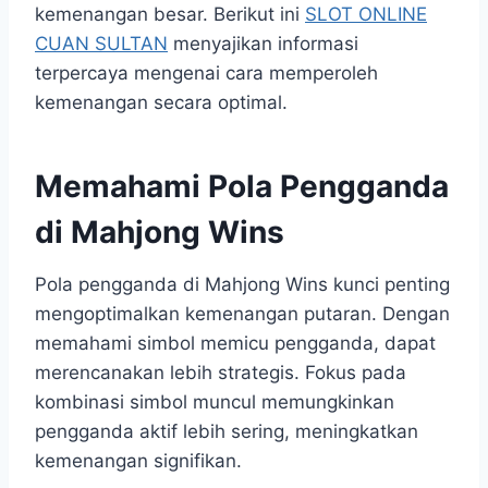
kemenangan besar. Berikut ini
SLOT ONLINE
CUAN SULTAN
menyajikan informasi
terpercaya mengenai cara memperoleh
kemenangan secara optimal.
Memahami Pola Pengganda
di Mahjong Wins
Pola pengganda di Mahjong Wins kunci penting
mengoptimalkan kemenangan putaran. Dengan
memahami simbol memicu pengganda, dapat
merencanakan lebih strategis. Fokus pada
kombinasi simbol muncul memungkinkan
pengganda aktif lebih sering, meningkatkan
kemenangan signifikan.