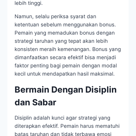
lebih tinggi.
Namun, selalu periksa syarat dan
ketentuan sebelum menggunakan bonus.
Pemain yang memadukan bonus dengan
strategi taruhan yang tepat akan lebih
konsisten meraih kemenangan. Bonus yang
dimanfaatkan secara efektif bisa menjadi
faktor penting bagi pemain dengan modal
kecil untuk mendapatkan hasil maksimal.
Bermain Dengan Disiplin
dan Sabar
Disiplin adalah kunci agar strategi yang
diterapkan efektif. Pemain harus mematuhi
batas taruhan dan tidak terbawa emosi