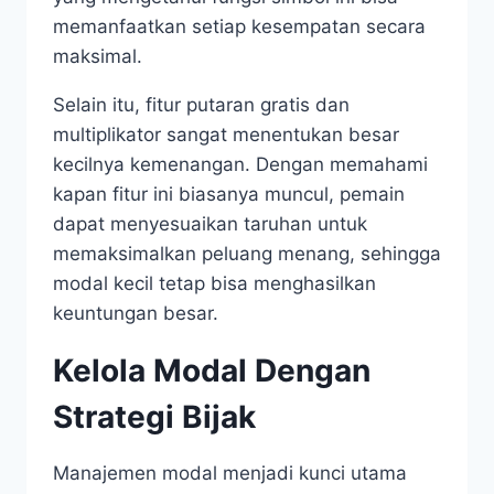
memanfaatkan setiap kesempatan secara
maksimal.
Selain itu, fitur putaran gratis dan
multiplikator sangat menentukan besar
kecilnya kemenangan. Dengan memahami
kapan fitur ini biasanya muncul, pemain
dapat menyesuaikan taruhan untuk
memaksimalkan peluang menang, sehingga
modal kecil tetap bisa menghasilkan
keuntungan besar.
Kelola Modal Dengan
Strategi Bijak
Manajemen modal menjadi kunci utama