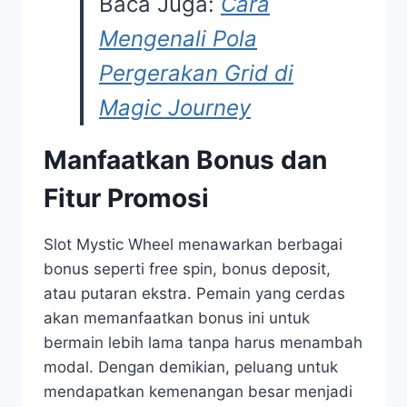
Baca Juga:
Cara
Mengenali Pola
Pergerakan Grid di
Magic Journey
Manfaatkan Bonus dan
Fitur Promosi
Slot Mystic Wheel menawarkan berbagai
bonus seperti free spin, bonus deposit,
atau putaran ekstra. Pemain yang cerdas
akan memanfaatkan bonus ini untuk
bermain lebih lama tanpa harus menambah
modal. Dengan demikian, peluang untuk
mendapatkan kemenangan besar menjadi