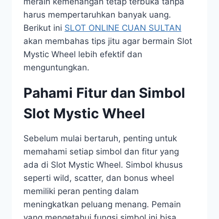
meraih kemenangan tetap terbuka tanpa
harus mempertaruhkan banyak uang.
Berikut ini
SLOT ONLINE CUAN SULTAN
akan membahas tips jitu agar bermain Slot
Mystic Wheel lebih efektif dan
menguntungkan.
Pahami Fitur dan Simbol
Slot Mystic Wheel
Sebelum mulai bertaruh, penting untuk
memahami setiap simbol dan fitur yang
ada di Slot Mystic Wheel. Simbol khusus
seperti wild, scatter, dan bonus wheel
memiliki peran penting dalam
meningkatkan peluang menang. Pemain
yang mengetahui fungsi simbol ini bisa