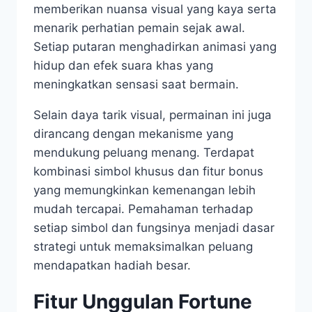
memberikan nuansa visual yang kaya serta
menarik perhatian pemain sejak awal.
Setiap putaran menghadirkan animasi yang
hidup dan efek suara khas yang
meningkatkan sensasi saat bermain.
Selain daya tarik visual, permainan ini juga
dirancang dengan mekanisme yang
mendukung peluang menang. Terdapat
kombinasi simbol khusus dan fitur bonus
yang memungkinkan kemenangan lebih
mudah tercapai. Pemahaman terhadap
setiap simbol dan fungsinya menjadi dasar
strategi untuk memaksimalkan peluang
mendapatkan hadiah besar.
Fitur Unggulan Fortune