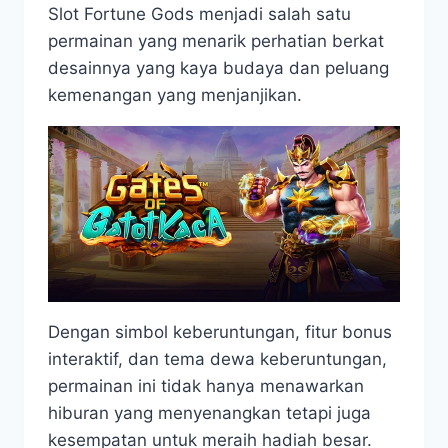
Slot Fortune Gods menjadi salah satu
permainan yang menarik perhatian berkat
desainnya yang kaya budaya dan peluang
kemenangan yang menjanjikan.
Dengan simbol keberuntungan, fitur bonus
interaktif, dan tema dewa keberuntungan,
permainan ini tidak hanya menawarkan
hiburan yang menyenangkan tetapi juga
kesempatan untuk meraih hadiah besar.