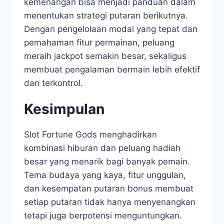
kemenangan bisa menjadi panduan dalam
menentukan strategi putaran berikutnya.
Dengan pengelolaan modal yang tepat dan
pemahaman fitur permainan, peluang
meraih jackpot semakin besar, sekaligus
membuat pengalaman bermain lebih efektif
dan terkontrol.
Kesimpulan
Slot Fortune Gods menghadirkan
kombinasi hiburan dan peluang hadiah
besar yang menarik bagi banyak pemain.
Tema budaya yang kaya, fitur unggulan,
dan kesempatan putaran bonus membuat
setiap putaran tidak hanya menyenangkan
tetapi juga berpotensi menguntungkan.