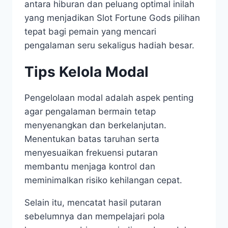
antara hiburan dan peluang optimal inilah
yang menjadikan Slot Fortune Gods pilihan
tepat bagi pemain yang mencari
pengalaman seru sekaligus hadiah besar.
Tips Kelola Modal
Pengelolaan modal adalah aspek penting
agar pengalaman bermain tetap
menyenangkan dan berkelanjutan.
Menentukan batas taruhan serta
menyesuaikan frekuensi putaran
membantu menjaga kontrol dan
meminimalkan risiko kehilangan cepat.
Selain itu, mencatat hasil putaran
sebelumnya dan mempelajari pola