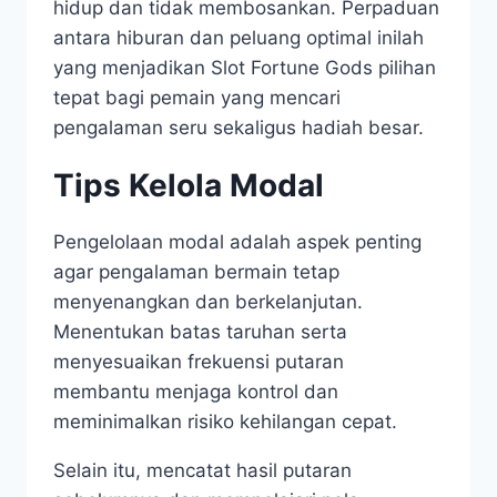
hidup dan tidak membosankan. Perpaduan
antara hiburan dan peluang optimal inilah
yang menjadikan Slot Fortune Gods pilihan
tepat bagi pemain yang mencari
pengalaman seru sekaligus hadiah besar.
Tips Kelola Modal
Pengelolaan modal adalah aspek penting
agar pengalaman bermain tetap
menyenangkan dan berkelanjutan.
Menentukan batas taruhan serta
menyesuaikan frekuensi putaran
membantu menjaga kontrol dan
meminimalkan risiko kehilangan cepat.
Selain itu, mencatat hasil putaran