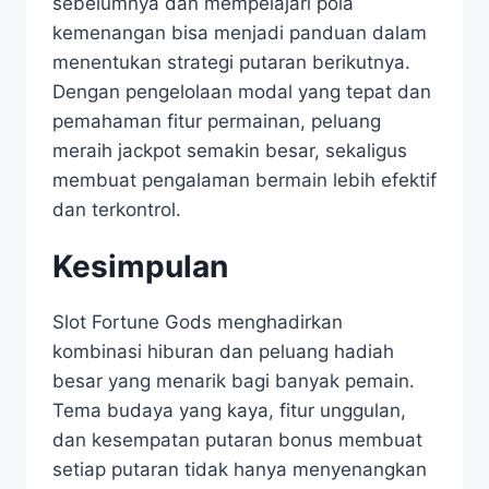
sebelumnya dan mempelajari pola
kemenangan bisa menjadi panduan dalam
menentukan strategi putaran berikutnya.
Dengan pengelolaan modal yang tepat dan
pemahaman fitur permainan, peluang
meraih jackpot semakin besar, sekaligus
membuat pengalaman bermain lebih efektif
dan terkontrol.
Kesimpulan
Slot Fortune Gods menghadirkan
kombinasi hiburan dan peluang hadiah
besar yang menarik bagi banyak pemain.
Tema budaya yang kaya, fitur unggulan,
dan kesempatan putaran bonus membuat
setiap putaran tidak hanya menyenangkan