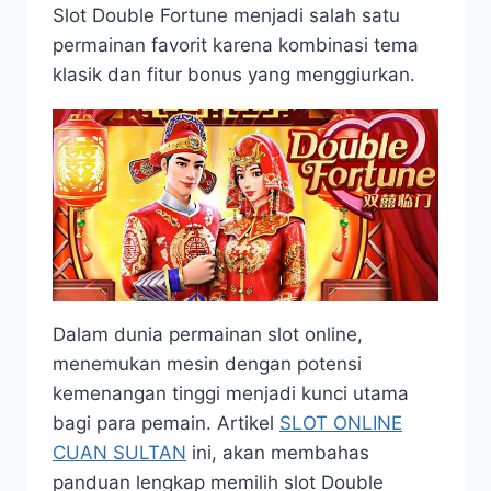
Slot Double Fortune menjadi salah satu
permainan favorit karena kombinasi tema
klasik dan fitur bonus yang menggiurkan.
Dalam dunia permainan slot online,
menemukan mesin dengan potensi
kemenangan tinggi menjadi kunci utama
bagi para pemain. Artikel
SLOT ONLINE
CUAN SULTAN
ini, akan membahas
panduan lengkap memilih slot Double