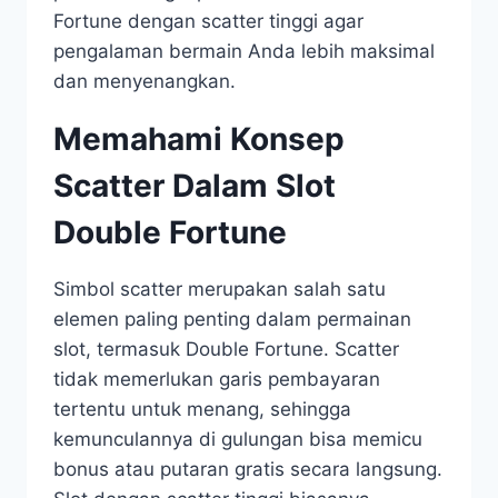
Fortune dengan scatter tinggi agar
pengalaman bermain Anda lebih maksimal
dan menyenangkan.
Memahami Konsep
Scatter Dalam Slot
Double Fortune
Simbol scatter merupakan salah satu
elemen paling penting dalam permainan
slot, termasuk Double Fortune. Scatter
tidak memerlukan garis pembayaran
tertentu untuk menang, sehingga
kemunculannya di gulungan bisa memicu
bonus atau putaran gratis secara langsung.