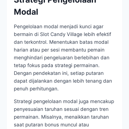
Modal
Pengelolaan modal menjadi kunci agar
bermain di Slot Candy Village lebih efektif
dan terkontrol. Menentukan batas modal
harian atau per sesi membantu pemain
menghindari pengeluaran berlebihan dan
tetap fokus pada strategi permainan.
Dengan pendekatan ini, setiap putaran
dapat dijalankan dengan lebih tenang dan
penuh perhitungan.
Strategi pengelolaan modal juga mencakup
penyesuaian taruhan sesuai dengan tren
permainan. Misalnya, menaikkan taruhan
saat putaran bonus muncul atau