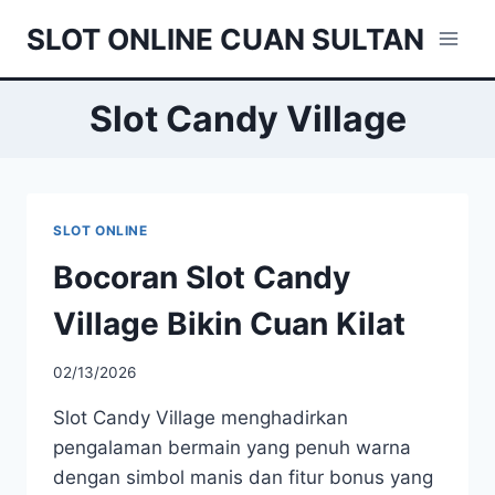
Skip
SLOT ONLINE CUAN SULTAN
to
content
Slot Candy Village
SLOT ONLINE
Bocoran Slot Candy
Village Bikin Cuan Kilat
02/13/2026
Slot Candy Village menghadirkan
pengalaman bermain yang penuh warna
dengan simbol manis dan fitur bonus yang