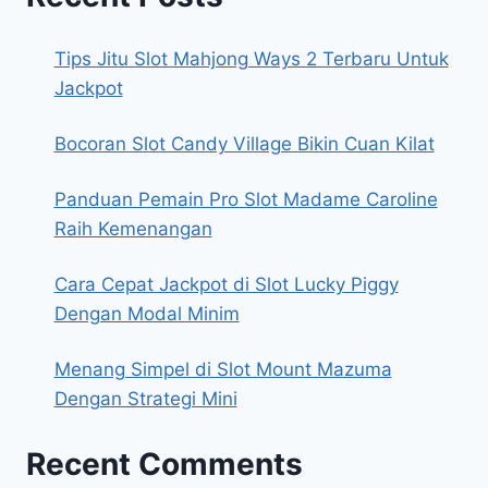
Tips Jitu Slot Mahjong Ways 2 Terbaru Untuk
Jackpot
Bocoran Slot Candy Village Bikin Cuan Kilat
Panduan Pemain Pro Slot Madame Caroline
Raih Kemenangan
Cara Cepat Jackpot di Slot Lucky Piggy
Dengan Modal Minim
Menang Simpel di Slot Mount Mazuma
Dengan Strategi Mini
Recent Comments