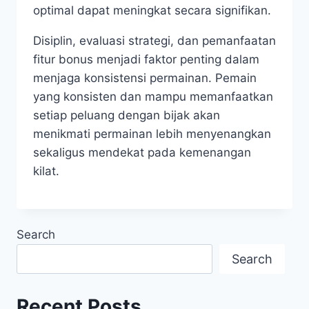
optimal dapat meningkat secara signifikan.
Disiplin, evaluasi strategi, dan pemanfaatan
fitur bonus menjadi faktor penting dalam
menjaga konsistensi permainan. Pemain
yang konsisten dan mampu memanfaatkan
setiap peluang dengan bijak akan
menikmati permainan lebih menyenangkan
sekaligus mendekat pada kemenangan
kilat.
Search
Search
Recent Posts