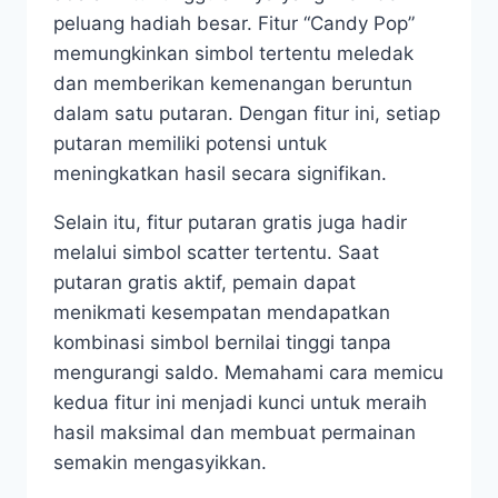
peluang hadiah besar. Fitur “Candy Pop”
memungkinkan simbol tertentu meledak
dan memberikan kemenangan beruntun
dalam satu putaran. Dengan fitur ini, setiap
putaran memiliki potensi untuk
meningkatkan hasil secara signifikan.
Selain itu, fitur putaran gratis juga hadir
melalui simbol scatter tertentu. Saat
putaran gratis aktif, pemain dapat
menikmati kesempatan mendapatkan
kombinasi simbol bernilai tinggi tanpa
mengurangi saldo. Memahami cara memicu
kedua fitur ini menjadi kunci untuk meraih
hasil maksimal dan membuat permainan
semakin mengasyikkan.