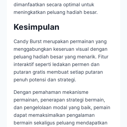
dimanfaatkan secara optimal untuk
meningkatkan peluang hadiah besar.
Kesimpulan
Candy Burst merupakan permainan yang
menggabungkan keseruan visual dengan
peluang hadiah besar yang menarik. Fitur
interaktif seperti ledakan permen dan
putaran gratis membuat setiap putaran
penuh potensi dan strategi.
Dengan pemahaman mekanisme
permainan, penerapan strategi bermain,
dan pengelolaan modal yang baik, pemain
dapat memaksimalkan pengalaman
bermain sekaligus peluang mendapatkan