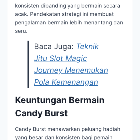
konsisten dibanding yang bermain secara
acak. Pendekatan strategi ini membuat
pengalaman bermain lebih menantang dan
seru.
Baca Juga:
Teknik
Jitu Slot Magic
Journey Menemukan
Pola Kemenangan
Keuntungan Bermain
Candy Burst
Candy Burst menawarkan peluang hadiah
yang besar dan konsisten bagi pemain