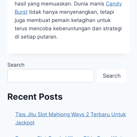
hasil yang memuaskan. Dunia manis
Candy
Burst
tidak hanya menyenangkan, tetapi
juga membuat pemain ketagihan untuk
terus mencoba keberuntungan dan strategi
di setiap putaran.
Search
Search
Recent Posts
Tips Jitu Slot Mahjong Ways 2 Terbaru Untuk
Jackpot