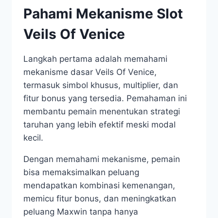
Pahami Mekanisme Slot
Veils Of Venice
Langkah pertama adalah memahami
mekanisme dasar Veils Of Venice,
termasuk simbol khusus, multiplier, dan
fitur bonus yang tersedia. Pemahaman ini
membantu pemain menentukan strategi
taruhan yang lebih efektif meski modal
kecil.
Dengan memahami mekanisme, pemain
bisa memaksimalkan peluang
mendapatkan kombinasi kemenangan,
memicu fitur bonus, dan meningkatkan
peluang Maxwin tanpa hanya