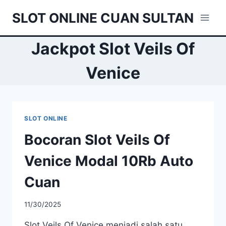
Skip
SLOT ONLINE CUAN SULTAN
to
content
Jackpot Slot Veils Of
Venice
SLOT ONLINE
Bocoran Slot Veils Of
Venice Modal 10Rb Auto
Cuan
11/30/2025
Slot Veils Of Venice menjadi salah satu