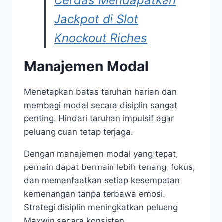
Cerdas Mendapatkan
Jackpot di Slot
Knockout Riches
Manajemen Modal
Menetapkan batas taruhan harian dan
membagi modal secara disiplin sangat
penting. Hindari taruhan impulsif agar
peluang cuan tetap terjaga.
Dengan manajemen modal yang tepat,
pemain dapat bermain lebih tenang, fokus,
dan memanfaatkan setiap kesempatan
kemenangan tanpa terbawa emosi.
Strategi disiplin meningkatkan peluang
Maxwin secara konsisten.