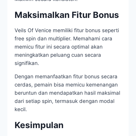
Maksimalkan Fitur Bonus
Veils Of Venice memiliki fitur bonus seperti
free spin dan multiplier. Memahami cara
memicu fitur ini secara optimal akan
meningkatkan peluang cuan secara
signifikan.
Dengan memanfaatkan fitur bonus secara
cerdas, pemain bisa memicu kemenangan
beruntun dan mendapatkan hasil maksimal
dari setiap spin, termasuk dengan modal
kecil.
Kesimpulan