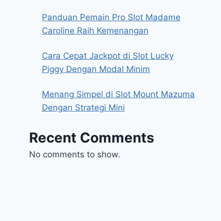
Panduan Pemain Pro Slot Madame
Caroline Raih Kemenangan
Cara Cepat Jackpot di Slot Lucky
Piggy Dengan Modal Minim
Menang Simpel di Slot Mount Mazuma
Dengan Strategi Mini
Recent Comments
No comments to show.