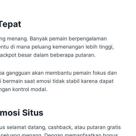
Tepat
ang menang. Banyak pemain berpengalaman
ntu di mana peluang kemenangan lebih tinggi,
ackpot besar dalam beberapa putaran.
tanpa gangguan akan membantu pemain fokus dan
 bermain saat emosi tidak stabil karena dapat
gan kontrol modal.
mosi Situs
s selamat datang, cashback, atau putaran gratis
n peluang menang. Dengan memanfaatkan bonus