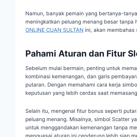
Namun, banyak pemain yang bertanya-tanya 
meningkatkan peluang menang besar tanpa h
ONLINE CUAN SULTAN
ini, akan membahas st
Pahami Aturan dan Fitur S
Sebelum mulai bermain, penting untuk memah
kombinasi kemenangan, dan garis pembayara
putaran. Dengan memahami cara kerja simbol
keputusan yang lebih cerdas saat memasang
Selain itu, mengenal fitur bonus seperti put
peluang menang. Misalnya, simbol Scatter y
untuk menggandakan kemenangan tanpa men
menguasai aturan ini cenderung lebih siap 