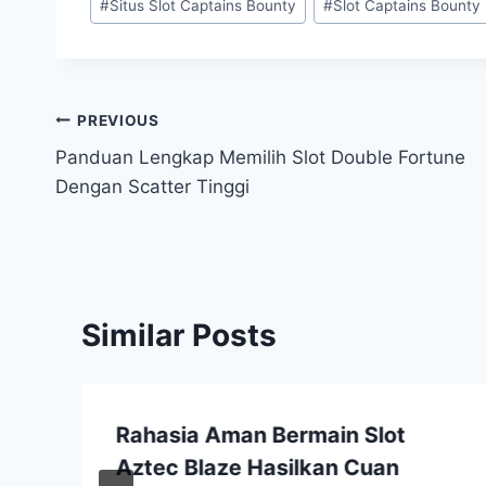
#
Situs Slot Captains Bounty
#
Slot Captains Bounty
Tags:
Post
PREVIOUS
Panduan Lengkap Memilih Slot Double Fortune
navigation
Dengan Scatter Tinggi
Similar Posts
Rahasia Aman Bermain Slot
Aztec Blaze Hasilkan Cuan